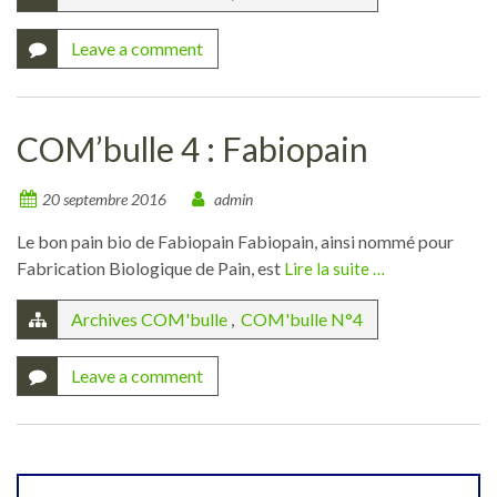
Leave a comment
COM’bulle 4 : Fabiopain
20 septembre 2016
admin
Le bon pain bio de Fabiopain Fabiopain, ainsi nommé pour
Fabrication Biologique de Pain, est
Lire la suite …
Archives COM'bulle
,
COM'bulle N°4
Leave a comment