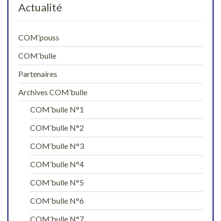
Actualité
COM’pouss
COM’bulle
Partenaires
Archives COM’bulle
COM’bulle N°1
COM’bulle N°2
COM’bulle N°3
COM’bulle N°4
COM’bulle N°5
COM’bulle N°6
COM’bulle N°7