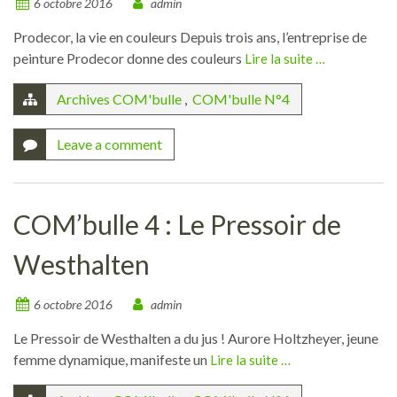
6 octobre 2016
admin
Prodecor, la vie en couleurs Depuis trois ans, l’entreprise de
peinture Prodecor donne des couleurs
Lire la suite …
Archives COM'bulle
,
COM'bulle N°4
Leave a comment
COM’bulle 4 : Le Pressoir de
Westhalten
6 octobre 2016
admin
Le Pressoir de Westhalten a du jus ! Aurore Holtzheyer, jeune
femme dynamique, manifeste un
Lire la suite …