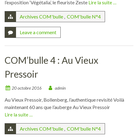
l’exposition ‘Végétalia’, le fleuriste Zeste
Lire la suite …
Archives COM'bulle
,
COM'bulle N°4
Leave a comment
COM’bulle 4 : Au Vieux
Pressoir
20 octobre 2016
admin
Au Vieux Pressoir, Bollenberg, l’authentique revisité Voilà
maintenant 60 ans que l’auberge Au Vieux Pressoir
Lire la suite …
Archives COM'bulle
,
COM'bulle N°4