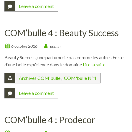
Leave a comment
COM’bulle 4 : Beauty Success
6 octobre 2016
admin
Beauty Success, une parfumerie pas comme les autres Forte
d’une belle expérience dans le domaine
Lire la suite …
Archives COM'bulle
,
COM'bulle N°4
Leave a comment
COM’bulle 4 : Prodecor