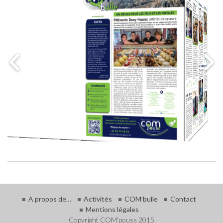
A propos de…
Activités
COM’bulle
Contact
Mentions légales
Copyright COM'pouss 2015