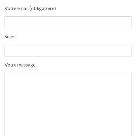
Votre email (obligatoire)
Sujet
Votre message