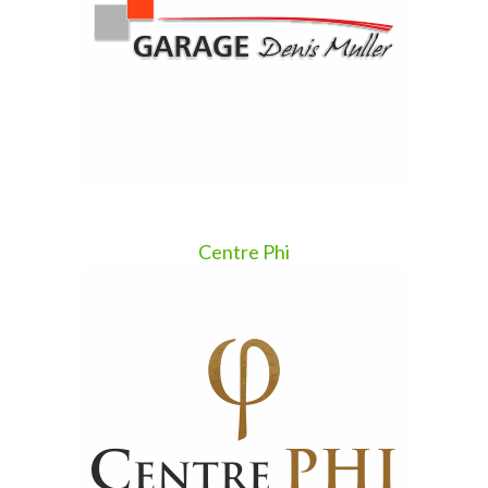
Centre Phi