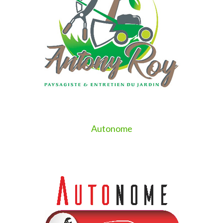
Autonome