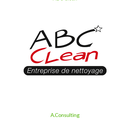
A.Consulting