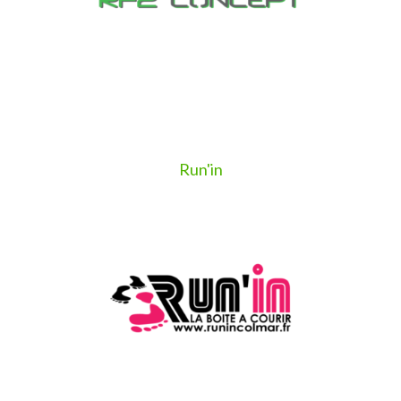
Run'in