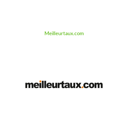
Meilleurtaux.com