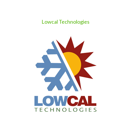
Lowcal Technologies