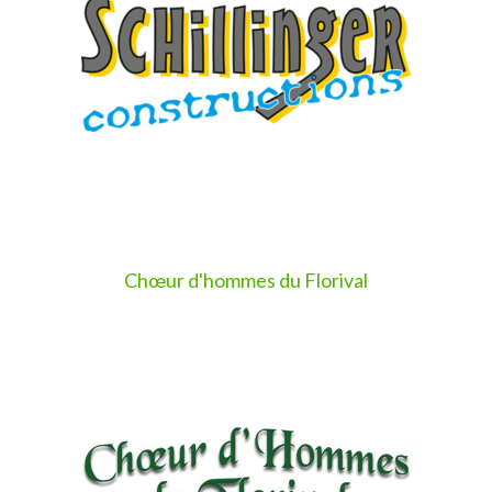
Chœur d'hommes du Florival