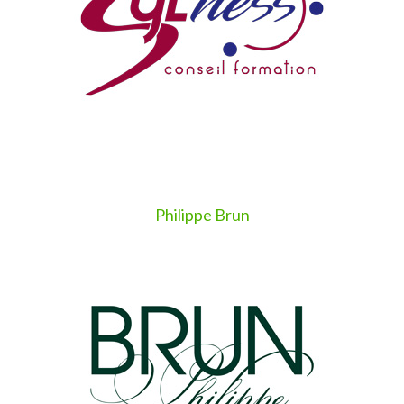
Philippe Brun