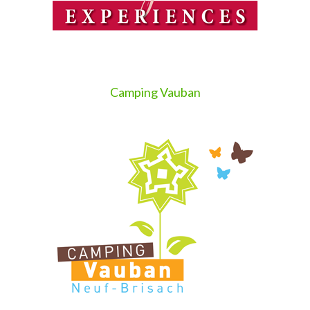
Camping Vauban