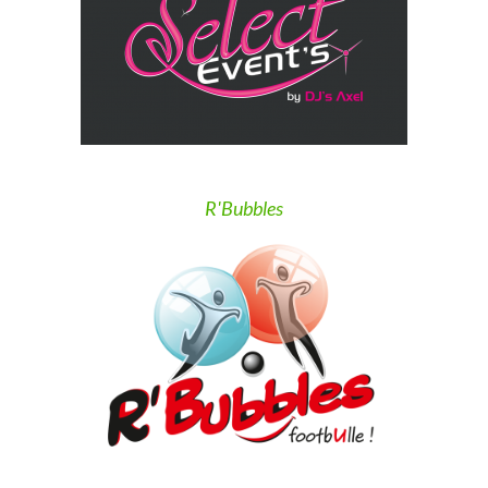
R'Bubbles