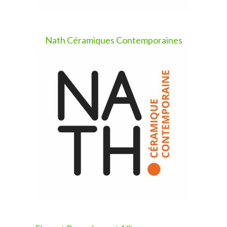
Nath Céramiques Contemporaines