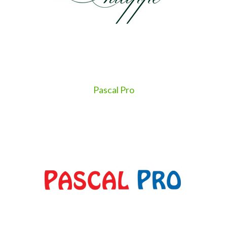
Pascal Pro