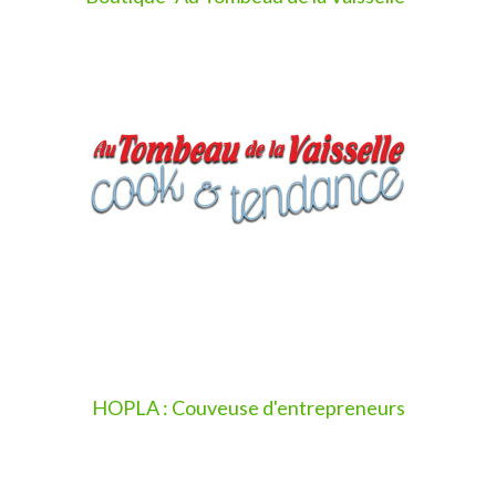
HOPLA : Couveuse d'entrepreneurs