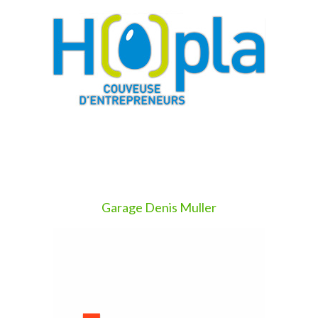
Garage Denis Muller