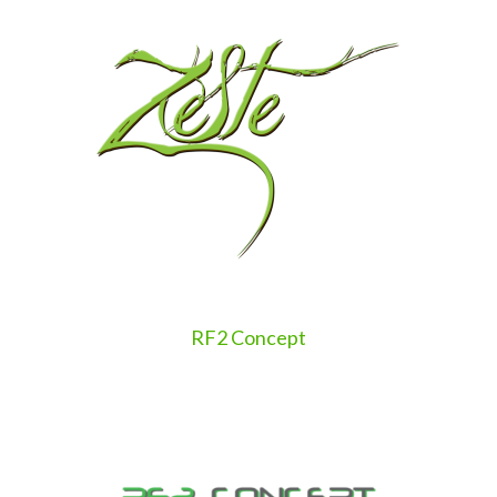
RF2 Concept