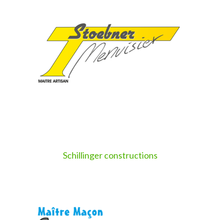
Schillinger constructions