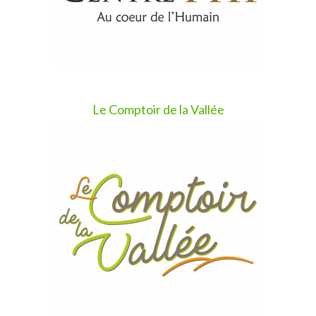
Le Comptoir de la Vallée