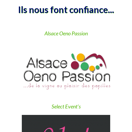
Ils nous font confiance...
Alsace Oeno Passion
Select Event's