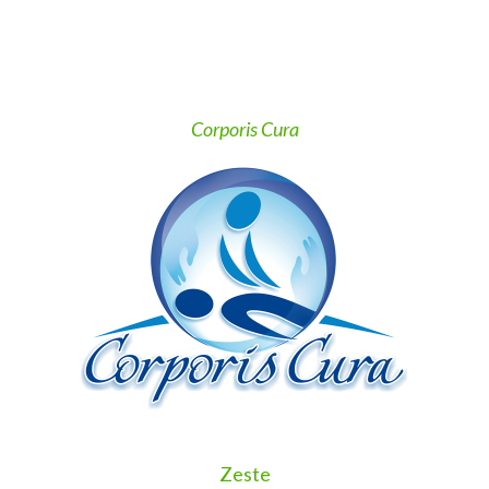
Corporis Cura
Zeste