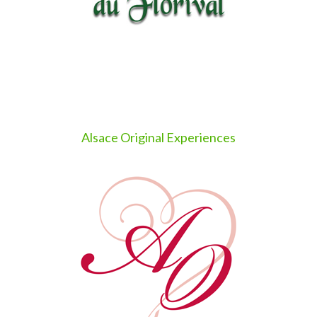
Alsace Original Experiences