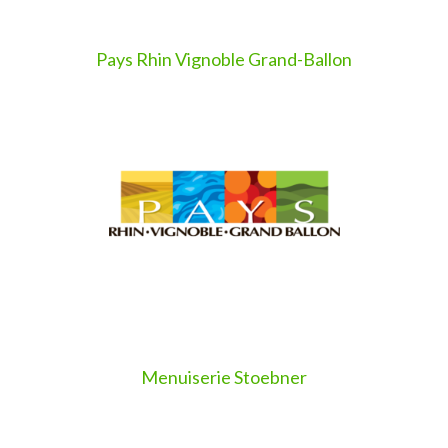
Pays Rhin Vignoble Grand-Ballon
Menuiserie Stoebner