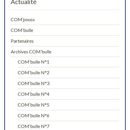
Actualité
COM’pouss
COM’bulle
Partenaires
Archives COM’bulle
COM’bulle N°1
COM’bulle N°2
COM’bulle N°3
COM’bulle N°4
COM’bulle N°5
COM’bulle N°6
COM’bulle N°7