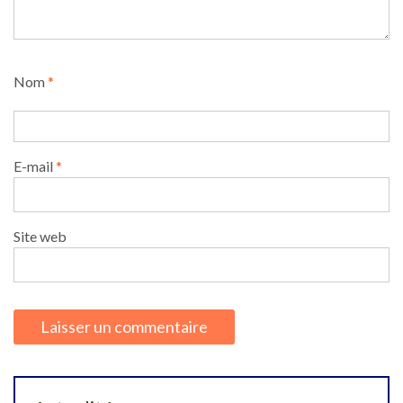
Nom
*
E-mail
*
Site web