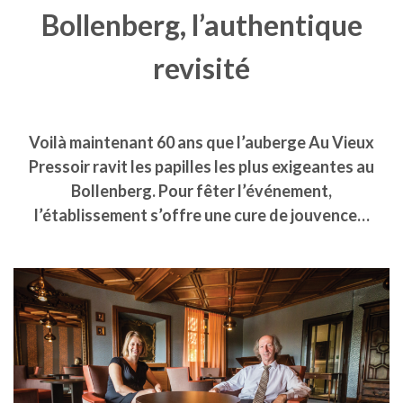
Bollenberg, l’authentique
revisité
Voilà maintenant 60 ans que l’auberge Au Vieux
Pressoir ravit les papilles les plus exigeantes au
Bollenberg. Pour fêter l’événement,
l’établissement s’offre une cure de jouvence…