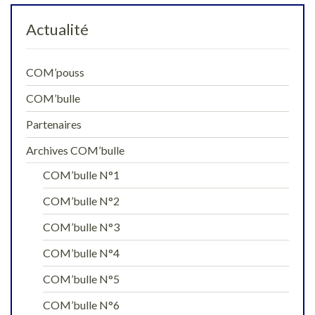
Actualité
COM’pouss
COM’bulle
Partenaires
Archives COM’bulle
COM’bulle N°1
COM’bulle N°2
COM’bulle N°3
COM’bulle N°4
COM’bulle N°5
COM’bulle N°6