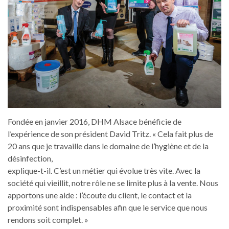
Fondée en janvier 2016, DHM Alsace bénéficie de
l’expérience de son président David Tritz. « Cela fait plus de
20 ans que je travaille dans le domaine de l’hygiène et de la
désinfection,
explique-t-il. C’est un métier qui évolue très vite. Avec la
société qui vieillit, notre rôle ne se limite plus à la vente. Nous
apportons une aide : l’écoute du client, le contact et la
proximité sont indispensables afin que le service que nous
rendons soit complet. »