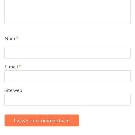
Nom
*
E-mail
*
Site web