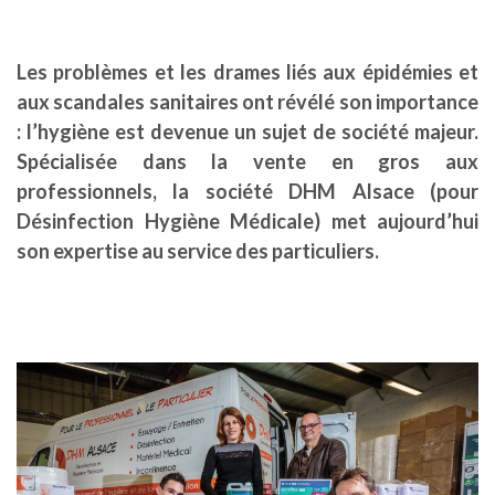
Les problèmes et les drames liés aux épidémies et
aux scandales sanitaires ont révélé son importance
: l’hygiène est devenue un sujet de société majeur.
Spécialisée dans la vente en gros aux
professionnels, la société DHM Alsace (pour
Désinfection Hygiène Médicale) met aujourd’hui
son expertise au service des particuliers.