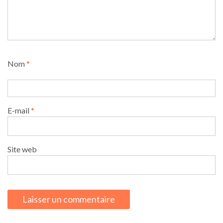
Nom
*
E-mail
*
Site web