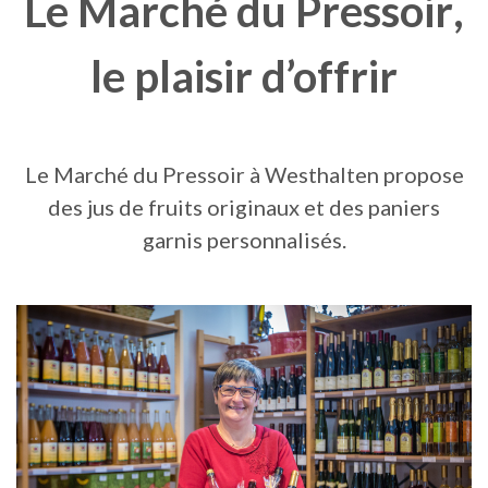
Le Marché du Pressoir
,
le plaisir d’offrir
Le Marché du Pressoir à Westhalten propose
des jus de fruits originaux et des paniers
garnis personnalisés.