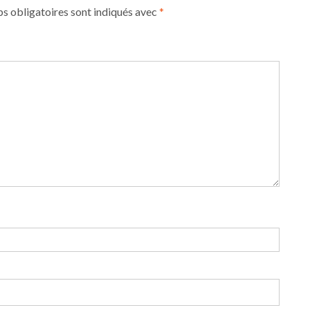
s obligatoires sont indiqués avec
*