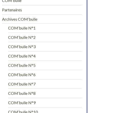
COM’bulle
Partenaires
Archives COM’bulle
COM’bulle N°1
COM’bulle N°2
COM’bulle N°3
COM’bulle N°4
COM’bulle N°5
COM’bulle N°6
COM’bulle N°7
COM’bulle N°8
COM’bulle N°9
COM’bulle N°10