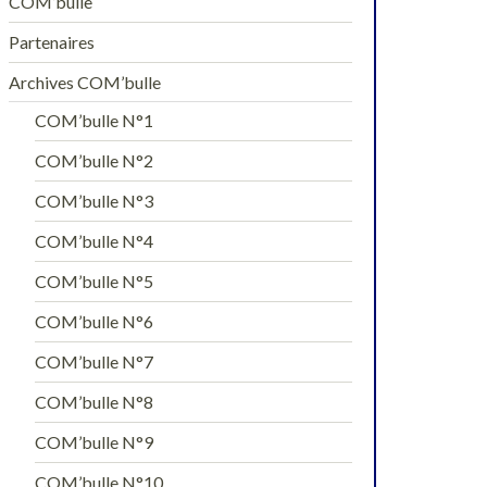
COM’bulle
Partenaires
Archives COM’bulle
COM’bulle N°1
COM’bulle N°2
COM’bulle N°3
COM’bulle N°4
COM’bulle N°5
COM’bulle N°6
COM’bulle N°7
COM’bulle N°8
COM’bulle N°9
COM’bulle N°10