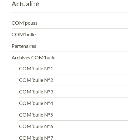
Actualité
COM’pouss
COM’bulle
Partenaires
Archives COM’bulle
COM’bulle N°1
COM’bulle N°2
COM’bulle N°3
COM’bulle N°4
COM’bulle N°5
COM’bulle N°6
COM’bulle N°7