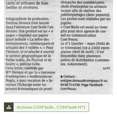
Archives COM'bulle
,
COM'bulle N°1