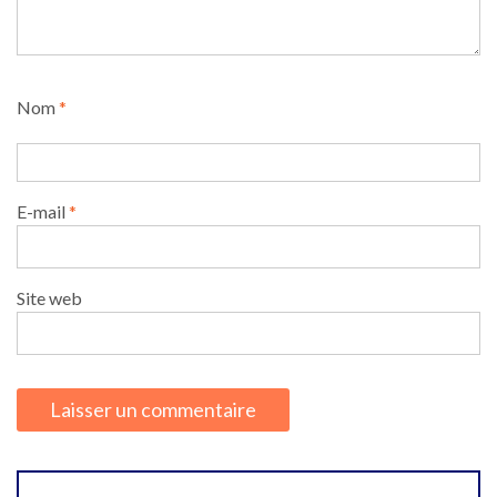
Nom
*
E-mail
*
Site web