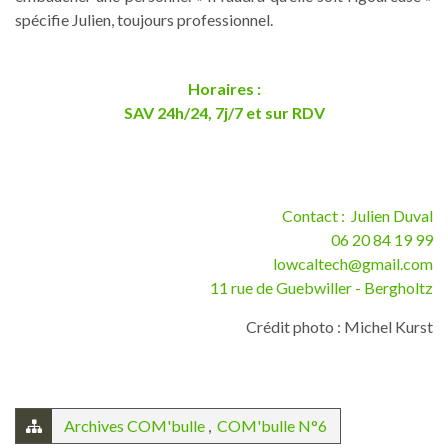
spécifie Julien, toujours professionnel.
Horaires :
SAV 24h/24, 7j/7 et sur RDV
Contact :
Julien Duval
06 20 84 19 99
lowcaltech@gmail.com
11 rue de Guebwiller - Bergholtz
Crédit photo : Michel Kurst
Archives COM'bulle
,
COM'bulle N°6