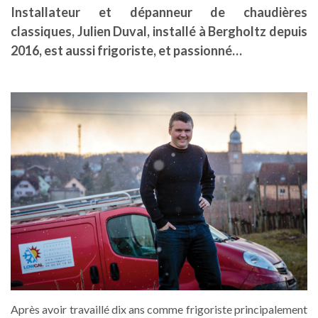
Installateur et dépanneur de chaudières
classiques, Julien Duval, installé à Bergholtz depuis
2016, est aussi frigoriste, et passionné…
Après avoir travaillé dix ans comme frigoriste principalement