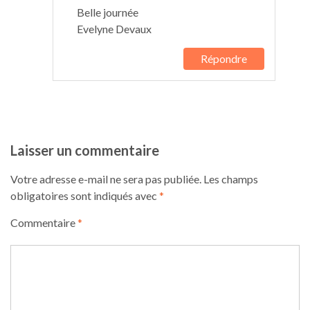
Belle journée
Evelyne Devaux
Répondre
Laisser un commentaire
Votre adresse e-mail ne sera pas publiée.
Les champs
obligatoires sont indiqués avec
*
Commentaire
*