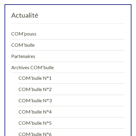
Actualité
COM’pouss
COM’bulle
Partenaires
Archives COM’bulle
COM’bulle N°1
COM’bulle N°2
COM’bulle N°3
COM’bulle N°4
COM’bulle N°5
COM’bulle N°6