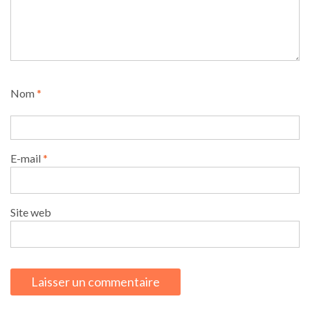
Nom
*
E-mail
*
Site web