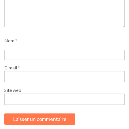
Nom
*
E-mail
*
Site web