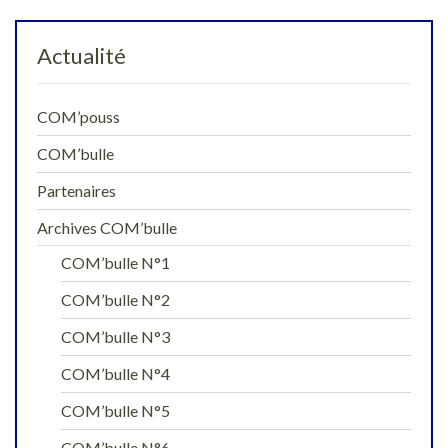
Actualité
COM’pouss
COM’bulle
Partenaires
Archives COM’bulle
COM’bulle N°1
COM’bulle N°2
COM’bulle N°3
COM’bulle N°4
COM’bulle N°5
COM’bulle N°6