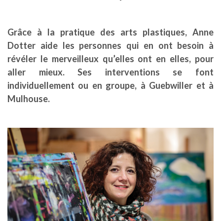
Grâce à la pratique des arts plastiques, Anne
Dotter aide les personnes qui en ont besoin à
révéler le merveilleux qu’elles ont en elles, pour
aller mieux. Ses interventions se font
individuellement ou en groupe, à Guebwiller et à
Mulhouse.