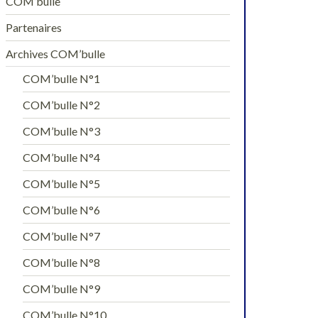
COM’bulle
Partenaires
Archives COM’bulle
COM’bulle N°1
COM’bulle N°2
COM’bulle N°3
COM’bulle N°4
COM’bulle N°5
COM’bulle N°6
COM’bulle N°7
COM’bulle N°8
COM’bulle N°9
COM’bulle N°10