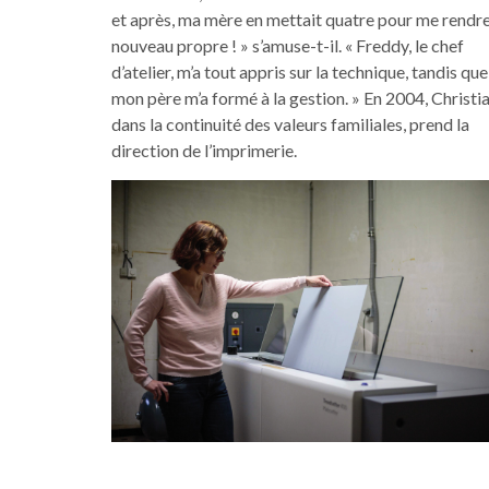
et après, ma mère en mettait quatre pour me rendre
nouveau propre ! » s’amuse-t-il. « Freddy, le chef
d’atelier, m’a tout appris sur la technique, tandis que
mon père m’a formé à la gestion. » En 2004, Christia
dans la continuité des valeurs familiales, prend la
direction de l’imprimerie.