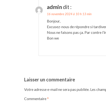
admin
dit :
16 novembre 2024 à 10 h 13 min
Bonjour,
Excusez-nous de répondre si tardive
Nous ne faisons pas ça. Par contre l’
Bon we
Laisser un commentaire
Votre adresse e-mail ne sera pas publiée.
Les champ
Commentaire
*