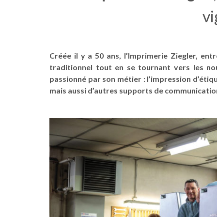
vi
Créée il y a 50 ans, l’Imprimerie Ziegler, ent
traditionnel tout en se tournant vers les nou
passionné par son métier : l’impression d’étiq
mais aussi d’autres supports de communicatio