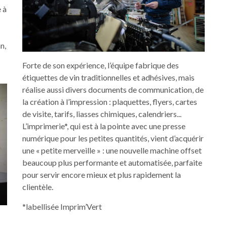
 à
n,
Forte de son expérience, l’équipe fabrique des
étiquettes de vin traditionnelles et adhésives, mais
réalise aussi divers documents de communication, de
la création à l’impression : plaquettes, flyers, cartes
de visite, tarifs, liasses chimiques, calendriers...
L’imprimerie*, qui est à la pointe avec une presse
numérique pour les petites quantités, vient d’acquérir
une « petite merveille » : une nouvelle machine offset
beaucoup plus performante et automatisée, parfaite
pour servir encore mieux et plus rapidement la
clientèle.
*labellisée Imprim’Vert