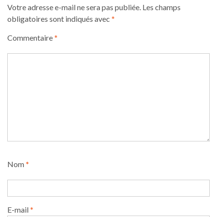
Votre adresse e-mail ne sera pas publiée.
Les champs
obligatoires sont indiqués avec
*
Commentaire
*
Nom
*
E-mail
*