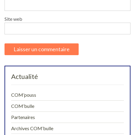
Site web
Actualité
COM’pouss
COM’bulle
Partenaires
Archives COM’bulle