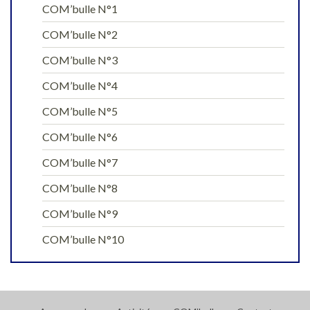
COM’bulle N°1
COM’bulle N°2
COM’bulle N°3
COM’bulle N°4
COM’bulle N°5
COM’bulle N°6
COM’bulle N°7
COM’bulle N°8
COM’bulle N°9
COM’bulle N°10