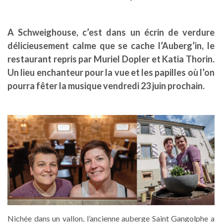
A Schweighouse, c’est dans un écrin de verdure
délicieusement calme que se cache l’Auberg’in, le
restaurant repris par Muriel Dopler et Katia Thorin.
Un lieu enchanteur pour la vue et les papilles où l’on
pourra fêter la musique vendredi 23 juin prochain.
Nichée dans un vallon, l’ancienne auberge Saint Gangolphe a