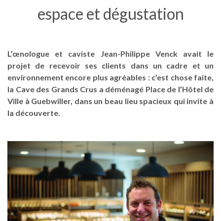
espace et dégustation
L’œnologue et caviste Jean-Philippe Venck avait le
projet de recevoir ses clients dans un cadre et un
environnement encore plus agréables : c’est chose faite,
la Cave des Grands Crus a déménagé Place de l’Hôtel de
Ville à Guebwiller, dans un beau lieu spacieux qui invite à
la découverte.