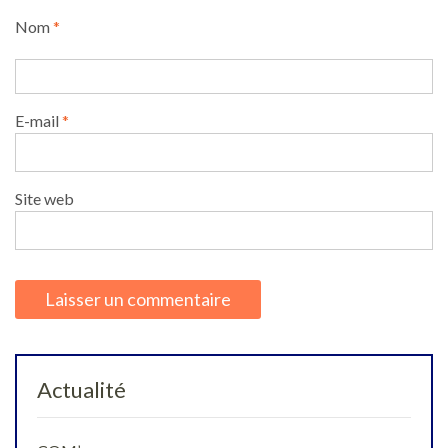
Nom
*
E-mail
*
Site web
Actualité