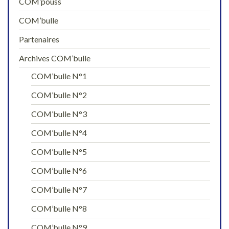
COM’pouss
COM’bulle
Partenaires
Archives COM’bulle
COM’bulle N°1
COM’bulle N°2
COM’bulle N°3
COM’bulle N°4
COM’bulle N°5
COM’bulle N°6
COM’bulle N°7
COM’bulle N°8
COM’bulle N°9