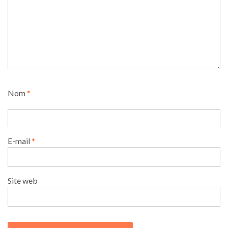
Nom
*
E-mail
*
Site web