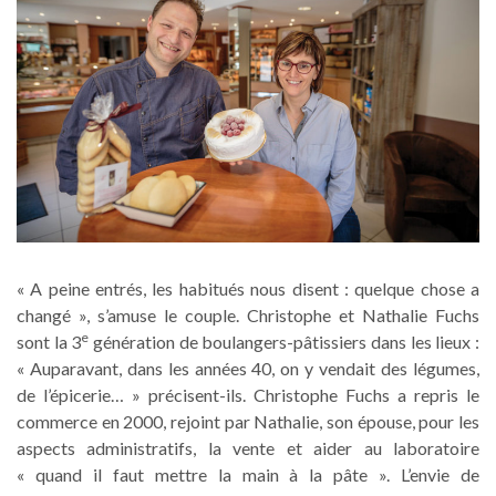
« A peine entrés, les habitués nous disent : quelque chose a
changé », s’amuse le couple. Christophe et Nathalie Fuchs
e
sont la 3
génération de boulangers-pâtissiers dans les lieux :
« Auparavant, dans les années 40, on y vendait des légumes,
de l’épicerie… » précisent-ils. Christophe Fuchs a repris le
commerce en 2000, rejoint par Nathalie, son épouse, pour les
aspects administratifs, la vente et aider au laboratoire
« quand il faut mettre la main à la pâte ». L’envie de