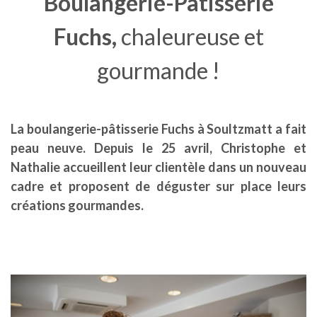
Boulangerie-Pâtisserie
Fuchs,
chaleureuse et
gourmande !
La boulangerie-pâtisserie Fuchs à Soultzmatt a fait
peau neuve. Depuis le 25 avril, Christophe et
Nathalie accueillent leur clientèle dans un nouveau
cadre et proposent de déguster sur place leurs
créations gourmandes.