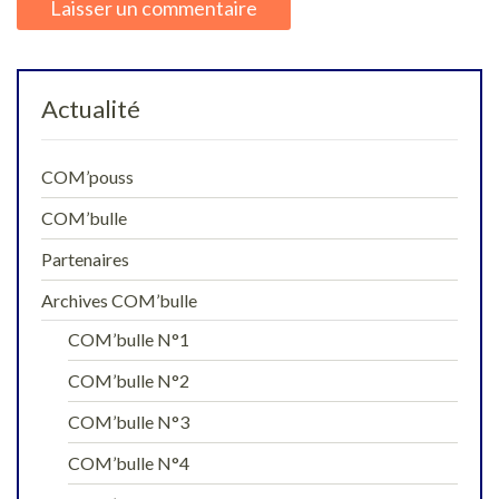
Actualité
COM’pouss
COM’bulle
Partenaires
Archives COM’bulle
COM’bulle N°1
COM’bulle N°2
COM’bulle N°3
COM’bulle N°4