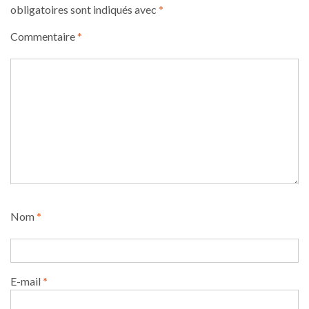
obligatoires sont indiqués avec
*
Commentaire
*
Nom
*
E-mail
*