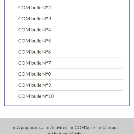
COM’bulle N°2
COM’bulle N°3
COM’bulle N°4
COM’bulle N°5
COM’bulle N°6
COM’bulle N°7
COM’bulle N°8
COM’bulle N°9
COM’bulle N°10
A propos de…
Activités
COM’bulle
Contact
Mentions légales