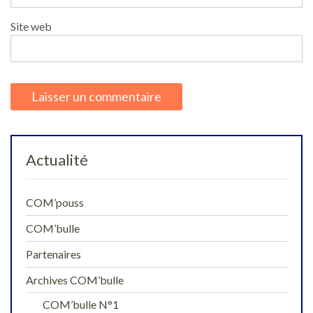
Site web
Actualité
COM’pouss
COM’bulle
Partenaires
Archives COM’bulle
COM’bulle N°1