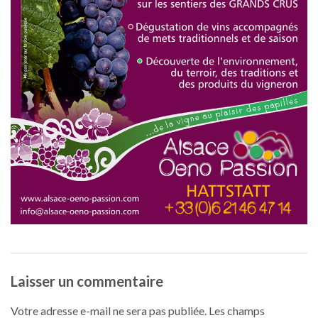
Laisser un commentaire
Votre adresse e-mail ne sera pas publiée.
Les champs