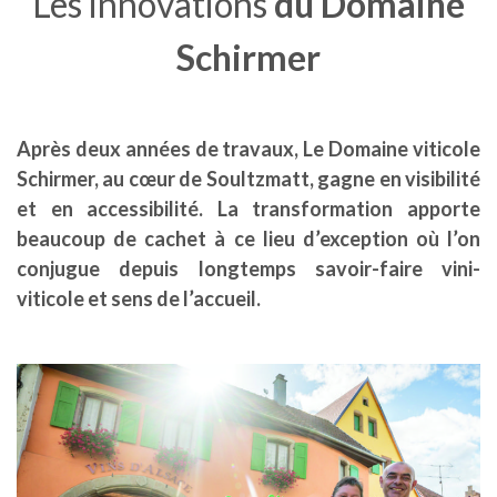
Les innovations
du Domaine
Schirmer
Après deux années de travaux, Le Domaine viticole
Schirmer, au cœur de Soultzmatt, gagne en visibilité
et en accessibilité. La transformation apporte
beaucoup de cachet à ce lieu d’exception où l’on
conjugue depuis longtemps savoir-faire vini-
viticole et sens de l’accueil.