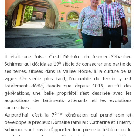
Il était une fois… C’est l’histoire du fermier Sébastien
è
Schirmer qui décida au 19
siècle de consacrer une partie de
ses terres, situées dans la Vallée Noble, à la culture de la
vigne. Un siècle plus tard, l’ensemble du terroir y est
totalement dédié, tandis que depuis 1819, au fil des
générations, une belle propriété s’est dessinée avec les
acquisitions de bâtiments attenants et les évolutions
successives.
ème
Aujourd’hui, c’est la 7
génération qui prend soin et
développe le précieux Domaine familial : Catherine et Thierry
Schirmer sont ravis d’apporter leur pierre à l’édifice en le