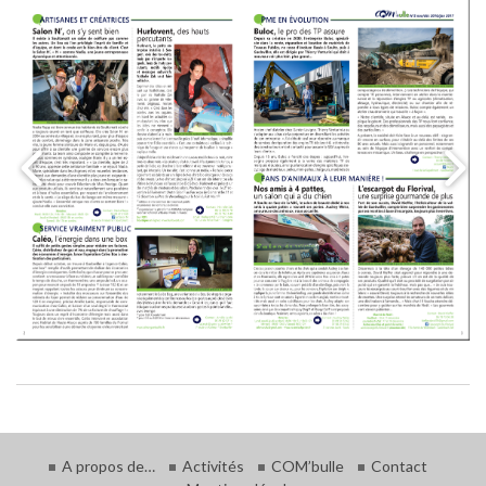
A propos de…
Activités
COM’bulle
Contact